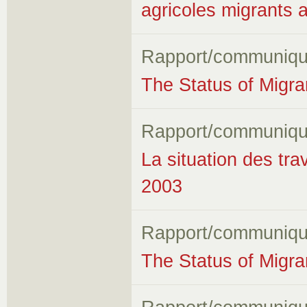
agricoles migrants
Rapport/communiqu
The Status of Migr
Rapport/communiqu
La situation des tra
2003
Rapport/communiqu
The Status of Migr