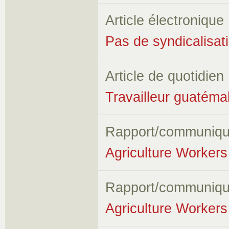
Article électronique
Pas de syndicalisati
Article de quotidien
Travailleur guatéma
Rapport/communiqu
Agriculture Workers 
Rapport/communiqu
Agriculture Workers 