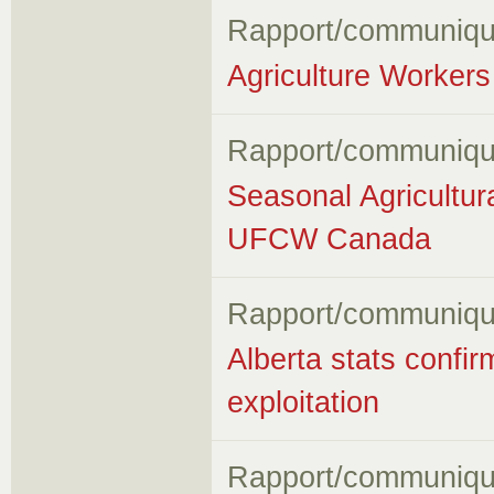
Rapport/communiqu
Agriculture Workers 
Rapport/communiqu
Seasonal Agricultur
UFCW Canada
Rapport/communiqu
Alberta stats confir
exploitation
Rapport/communiqu