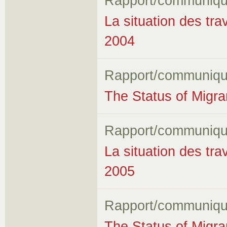
Rapport/communiqu
La situation des tra
2004
Rapport/communiqu
The Status of Migr
Rapport/communiqu
La situation des tra
2005
Rapport/communiqu
The Status of Migr