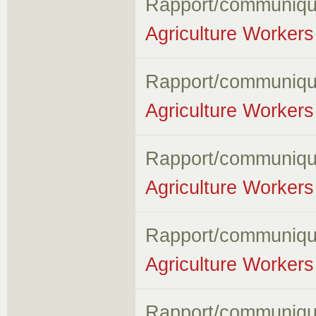
Rapport/communiqu
Agriculture Workers 
Rapport/communiqu
Agriculture Workers 
Rapport/communiqu
Agriculture Workers 
Rapport/communiqu
Agriculture Workers 
Rapport/communiqu