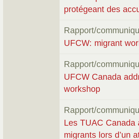
protégeant des accus
Rapport/communiqu
UFCW: migrant worke
Rapport/communiqu
UFCW Canada addres
workshop
Rapport/communiqu
Les TUAC Canada ab
migrants lors d’un a