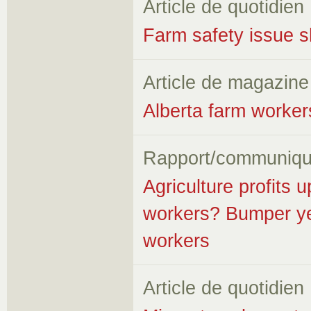
Article de quotidien
Farm safety issue sh
Article de magazine
Alberta farm worker
Rapport/communiqu
Agriculture profits
workers? Bumper yea
workers
Article de quotidien