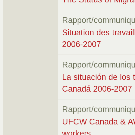
Rapport/communiqu
Situation des trava
2006-2007
Rapport/communiqu
La situación de los
Canadá 2006-2007
Rapport/communiqu
UFCW Canada & AWA 
workers