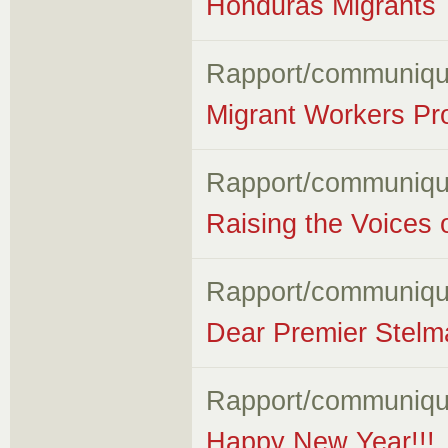
Honduras Migrants
Rapport/communiqu
Migrant Workers Pr
Rapport/communiqu
Raising the Voices 
Rapport/communiqu
Dear Premier Stelm
Rapport/communiqu
Happy New Year!!!