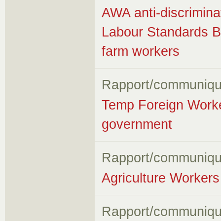
AWA anti-discrimina
Labour Standards B
farm workers
Rapport/communiqu
Temp Foreign Worker
government
Rapport/communiqu
Agriculture Workers 
Rapport/communiqu