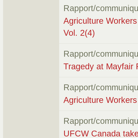
Rapport/communiqu
Agriculture Worker
Vol. 2(4)
Rapport/communiqu
Tragedy at Mayfair
Rapport/communiqu
Agriculture Workers 
Rapport/communiqu
UFCW Canada takes f