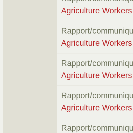
Agriculture Workers 
Rapport/communiqu
Agriculture Workers 
Rapport/communiqu
Agriculture Workers 
Rapport/communiqu
Agriculture Workers 
Rapport/communiqu