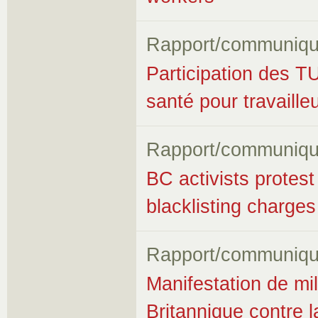
Rapport/communiqu
Participation des T
santé pour travaille
Rapport/communiqu
BC activists protes
blacklisting charges
Rapport/communiqu
Manifestation de mil
Britannique contre l