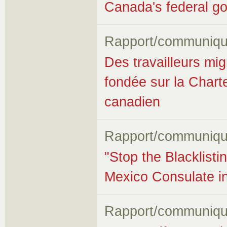
Canada's federal g
Rapport/communiqu
Des travailleurs mi
fondée sur la Chart
canadien
Rapport/communiqu
"Stop the Blacklisti
Mexico Consulate i
Rapport/communiqu