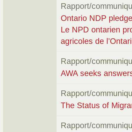
Rapport/communiqu
Ontario NDP pledges
Le NPD ontarien prom
agricoles de l’Ontar
Rapport/communiqu
AWA seeks answers 
Rapport/communiqu
The Status of Migr
Rapport/communiqu