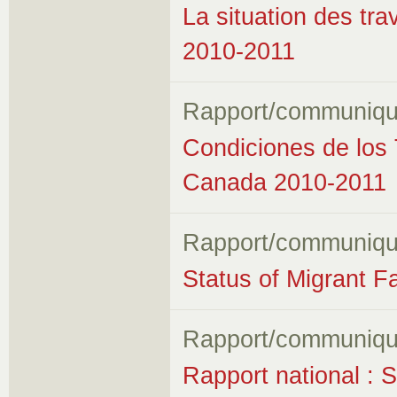
La situation des tr
2010-2011
Rapport/communiqu
Condiciones de los 
Canada 2010-2011
Rapport/communiqu
Status of Migrant 
Rapport/communiqu
Rapport national : Si