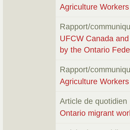
Agriculture Workers 
Rapport/communiqu
UFCW Canada and A
by the Ontario Fede
Rapport/communiqu
Agriculture Workers 
Article de quotidien
Ontario migrant wor