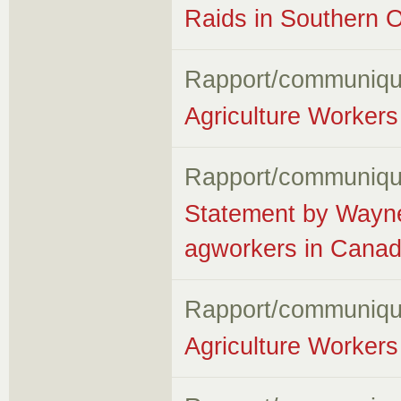
Raids in Southern O
Rapport/communiqu
Agriculture Workers 
Rapport/communiqu
Statement by Wayn
agworkers in Cana
Rapport/communiqu
Agriculture Workers 