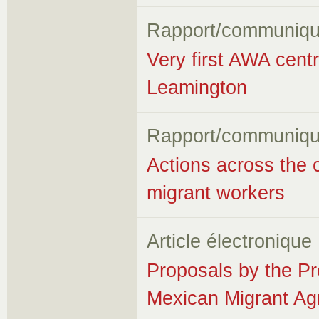
Rapport/communiqu
Very first AWA cent
Leamington
Rapport/communiqu
Actions across the 
migrant workers
Article électronique
Proposals by the Pr
Mexican Migrant Ag