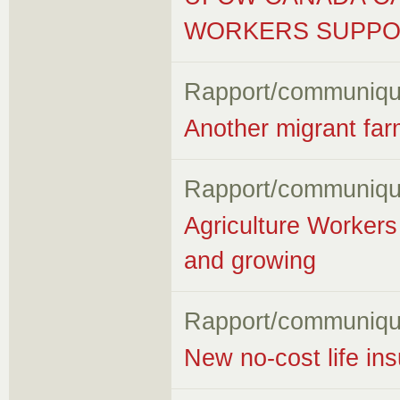
WORKERS SUPPO
Rapport/communiqu
Another migrant farm
Rapport/communiqu
Agriculture Worker
and growing
Rapport/communiqu
New no-cost life i