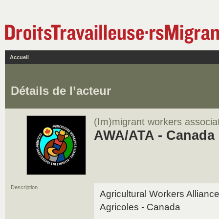
Accueil
Détails de l’acteur
(Im)migrant workers associa
AWA/ATA - Canada
Description
Agricultural Workers Alliance
Agricoles - Canada