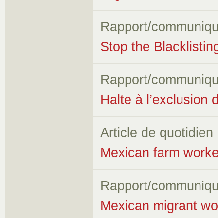
Rapport/communiqu
Stop the Blacklisti
Rapport/communiqu
Halte à l’exclusion 
Article de quotidien
Mexican farm worker
Rapport/communiqu
Mexican migrant wor