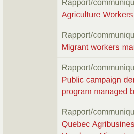
Rapport/communiqu
Agriculture Workers 
Rapport/communiqu
Migrant workers ma
Rapport/communiqu
Public campaign de
program managed 
Rapport/communiqu
Quebec Agribusines