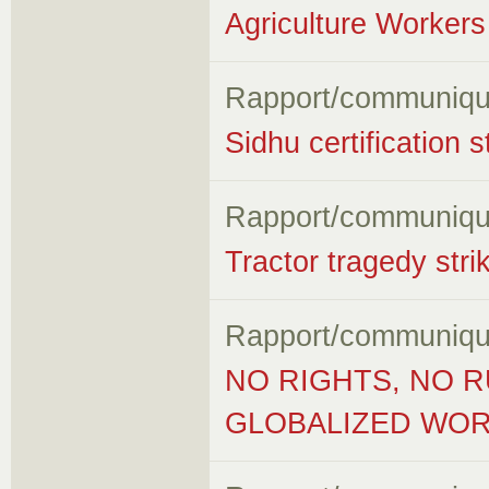
Agriculture Workers 
Rapport/communiqu
Sidhu certification 
Rapport/communiqu
Tractor tragedy stri
Rapport/communiqu
NO RIGHTS, NO R
GLOBALIZED WORL