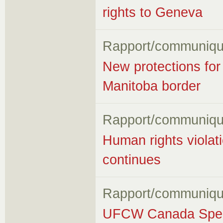
rights to Geneva
Rapport/communiqu
New protections for
Manitoba border
Rapport/communiqu
Human rights violati
continues
Rapport/communiqu
UFCW Canada Speak